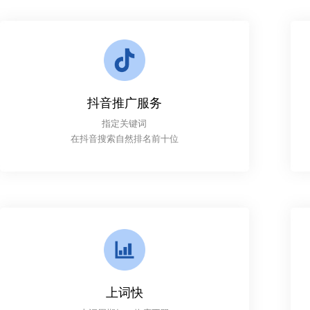
抖音推广服务
指定关键词
在抖音搜索自然排名前十位
上词快