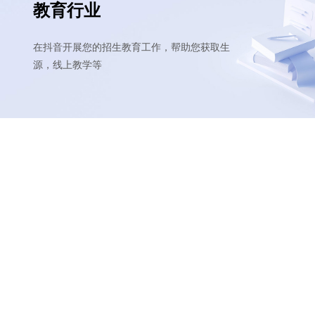
教育行业
在抖音开展您的招生教育工作，帮助您获取生
源，线上教学等
家居建材
在抖音推广本地线下家居产品及服务的，提供
搜索服务，引流线下，高效成交