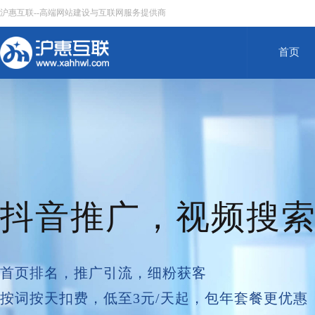
沪惠互联--高端网站建设与互联网服务提供商
首页
抖音推广，视频搜
首页排名，推广引流，细粉获客
按词按天扣费，低至3元/天起，包年套餐更优惠