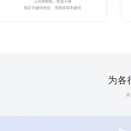
上词周期短，热度不限
指定关键词优化，无限添加关键词
为各
依